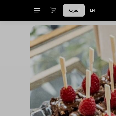
EN
العربية