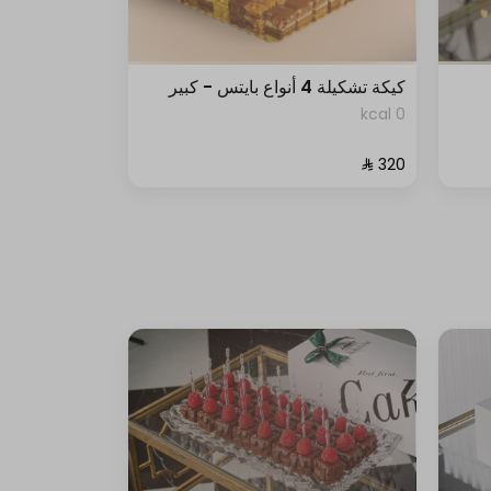
كيكة تشكيلة 4 أنواع بايتس - كبير
0 kcal