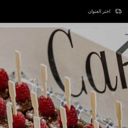
اختر العنوان