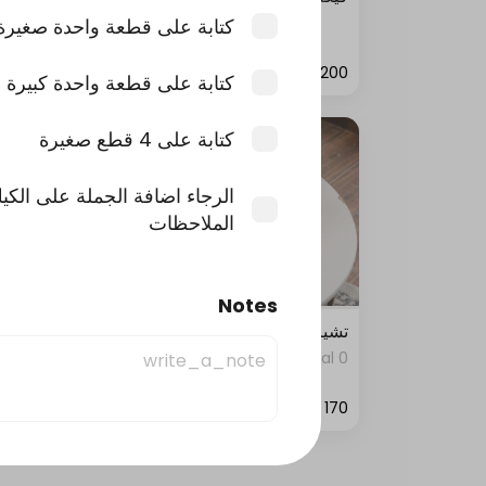
0 kcal
كتابة على قطعة واحدة صغيرة
كتابة على قطعة واحدة كبيرة
كتابة على 4 قطع صغيرة
الرجاء اضافة الجملة على الكي
الملاحظات
Notes
تشيز كيك سلايدر بوكس
تشيزكي
0 kcal
0 kcal