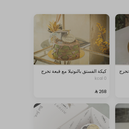
تخرج
كيكة الفستق بالنوتيلا مع قبعة تخرج
0 kcal