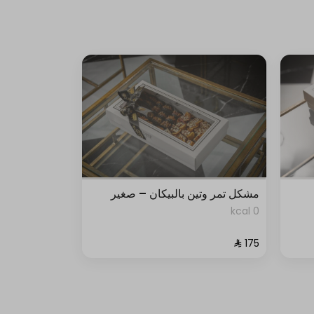
مشكل تمر وتين بالبيكان – صغير
0 kcal