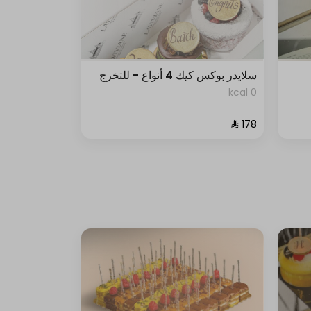
سلايدر بوكس كيك 4 أنواع - للتخرج
0 kcal