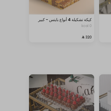
كيكة تشكيلة 4 أنواع بايتس - كبير
0 kcal