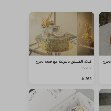
تخرج
كيكة الفستق بالنوتيلا مع قبعة تخرج
0 kcal