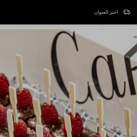
اختر العنوان