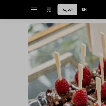
EN
العربية