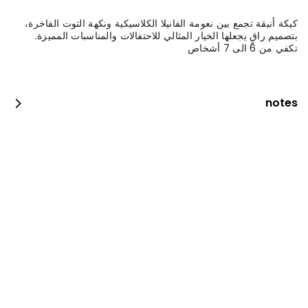
كيكة أنيقة تجمع بين نعومة الفانيلا الكلاسيكية ونكهة التوت الفاخرة،
بتصميم راقٍ يجعلها الخيار المثالي للاحتفالات والمناسبات المميزة.
تكفي من 6 الى 7 أشخاص
notes
كيكة التوت الملكية