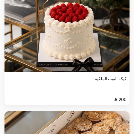
كيكة التوت الملكية