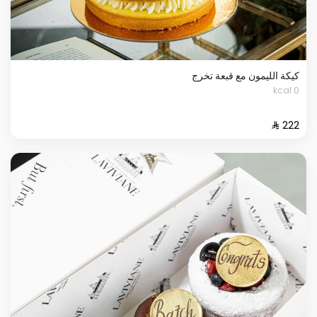
كيكة الليمون مع قبعة تخرج
0 kcal