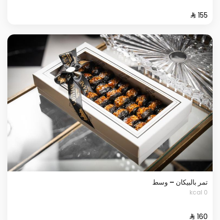
تمر بالبيكان – وسط
0 kcal